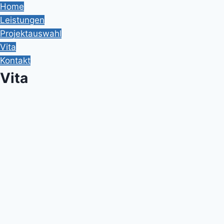
Home
Leistungen
Projektauswahl
Vita
Kontakt
Vita