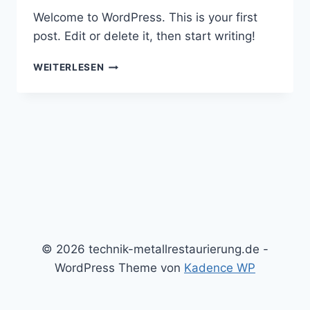
Welcome to WordPress. This is your first
post. Edit or delete it, then start writing!
HELLO
WEITERLESEN
WORLD!
© 2026 technik-metallrestaurierung.de -
WordPress Theme von
Kadence WP